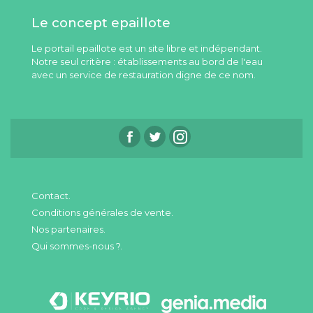
Le concept epaillote
Le portail epaillote est un site libre et indépendant.
Notre seul critère : établissements au bord de l'eau
avec un service de restauration digne de ce nom.
Contact.
Conditions générales de vente.
Nos partenaires.
Qui sommes-nous ?.