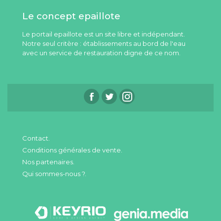
Le concept epaillote
Le portail epaillote est un site libre et indépendant.
Notre seul critère : établissements au bord de l'eau
avec un service de restauration digne de ce nom.
Contact.
Conditions générales de vente.
Nos partenaires.
Qui sommes-nous ?.