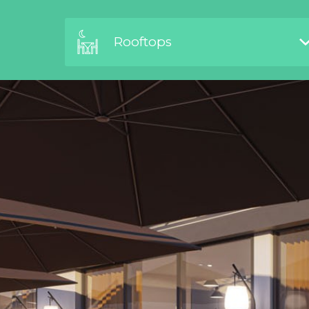
Rooftops