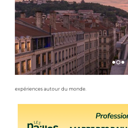
expériences autour du monde.