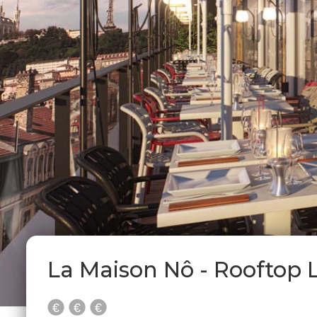
La Maison Nô - Rooftop 