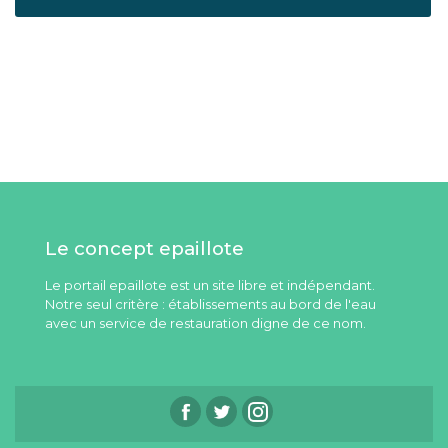
Le concept epaillote
Le portail epaillote est un site libre et indépendant.
Notre seul critère : établissements au bord de l'eau
avec un service de restauration digne de ce nom.