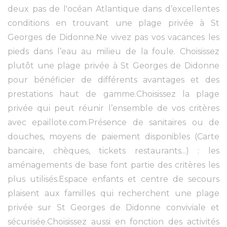
deux pas de l'océan Atlantique dans d’excellentes
conditions en trouvant une plage privée à St
Georges de Didonne.Ne vivez pas vos vacances les
pieds dans l’eau au milieu de la foule. Choisissez
plutôt une plage privée à St Georges de Didonne
pour bénéficier de différents avantages et des
prestations haut de gamme.Choisissez la plage
privée qui peut réunir l’ensemble de vos critères
avec epaillote.com.Présence de sanitaires ou de
douches, moyens de paiement disponibles (Carte
bancaire, chèques, tickets restaurants...) : les
aménagements de base font partie des critères les
plus utilisés.Espace enfants et centre de secours
plaisent aux familles qui recherchent une plage
privée sur St Georges de Didonne conviviale et
sécurisée.Choisissez aussi en fonction des activités