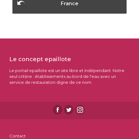
France
Le concept epaillote
Le portail epaillote est un site libre et indépendant. Notre
seul critère : établissements au bord de l'eau avec un
service de restauration digne de ce nom.
Contact