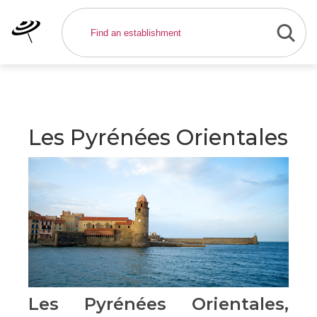
Les Pyrénées Orientales
Les Pyrénées Orientales,