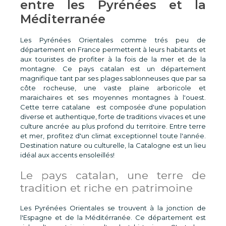
entre les Pyrénées et la
Méditerranée
Les Pyrénées Orientales comme trés peu de
département en France permettent à leurs habitants et
aux touristes de profiter à la fois de la mer et de la
montagne. Ce pays catalan est un département
magnifique tant par ses plages sablonneuses que par sa
côte rocheuse, une vaste plaine arboricole et
maraichaires et ses moyennes montagnes à l'ouest.
Cette terre catalane est composée d'une population
diverse et authentique, forte de traditions vivaces et une
culture ancrée au plus profond du territoire. Entre terre
et mer, profitez d'un climat exceptionnel toute l'année.
Destination nature ou culturelle, la Catalogne est un lieu
idéal aux accents ensoleillés!
Le pays catalan, une terre de
tradition et riche en patrimoine
Les Pyrénées Orientales se trouvent à la jonction de
l'Espagne et de la Méditérranée. Ce département est