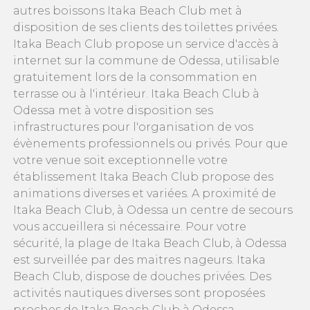
autres boissons Itaka Beach Club met à
disposition de ses clients des toilettes privées.
Itaka Beach Club propose un service d'accès à
internet sur la commune de Odessa, utilisable
gratuitement lors de la consommation en
terrasse ou à l'intérieur. Itaka Beach Club à
Odessa met à votre disposition ses
infrastructures pour l'organisation de vos
évènements professionnels ou privés. Pour que
votre venue soit exceptionnelle votre
établissement Itaka Beach Club propose des
animations diverses et variées. A proximité de
Itaka Beach Club, à Odessa un centre de secours
vous accueillera si nécessaire. Pour votre
sécurité, la plage de Itaka Beach Club, à Odessa
est surveillée par des maitres nageurs. Itaka
Beach Club, dispose de douches privées. Des
activités nautiques diverses sont proposées
proches de Itaka Beach Club à Odessa .