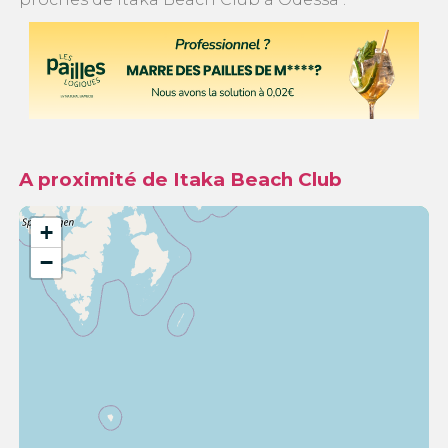
A proximité de Itaka Beach Club
+
−