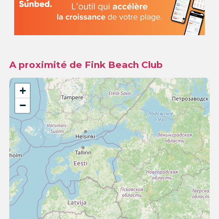
A proximité de Fink Beach Club
+
−