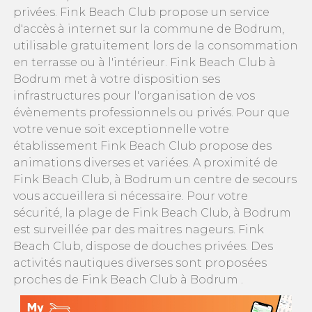
privées. Fink Beach Club propose un service
d'accès à internet sur la commune de Bodrum,
utilisable gratuitement lors de la consommation
en terrasse ou à l'intérieur. Fink Beach Club à
Bodrum met à votre disposition ses
infrastructures pour l'organisation de vos
évènements professionnels ou privés. Pour que
votre venue soit exceptionnelle votre
établissement Fink Beach Club propose des
animations diverses et variées. A proximité de
Fink Beach Club, à Bodrum un centre de secours
vous accueillera si nécessaire. Pour votre
sécurité, la plage de Fink Beach Club, à Bodrum
est surveillée par des maitres nageurs. Fink
Beach Club, dispose de douches privées. Des
activités nautiques diverses sont proposées
proches de Fink Beach Club à Bodrum .