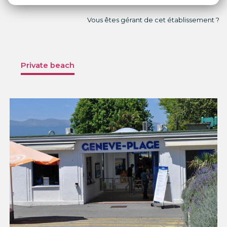
Vous êtes gérant de cet établissement ?
Private beach