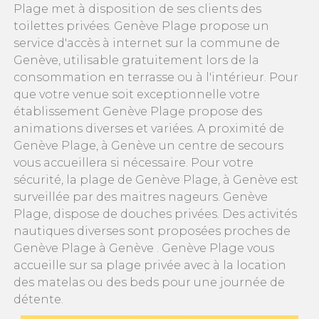
Plage met à disposition de ses clients des
toilettes privées. Genève Plage propose un
service d'accès à internet sur la commune de
Genève, utilisable gratuitement lors de la
consommation en terrasse ou à l'intérieur. Pour
que votre venue soit exceptionnelle votre
établissement Genève Plage propose des
animations diverses et variées. A proximité de
Genève Plage, à Genève un centre de secours
vous accueillera si nécessaire. Pour votre
sécurité, la plage de Genève Plage, à Genève est
surveillée par des maitres nageurs. Genève
Plage, dispose de douches privées. Des activités
nautiques diverses sont proposées proches de
Genève Plage à Genève . Genève Plage vous
accueille sur sa plage privée avec à la location
des matelas ou des beds pour une journée de
détente.