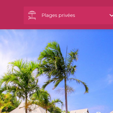
Plages privées