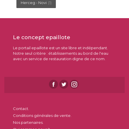
Herceg - Novi
(1)
Le concept epaillote
Le portail epaillote est un site libre et indépendant.
Notre seul critère : établissements au bord de l'eau
avec un service de restauration digne de ce nom.
Contact.
Conditions générales de vente.
Nos partenaires.