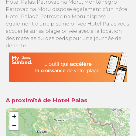
Hotel Palas, Petrovac na Moru, Monténégro
Petrovac na Moru dispose également d'un hôtel.
Hotel Palas à Petrovac na Moru dispose
également d'une piscine privée Hotel Palas vous
accueille sur sa plage privée avec à la location
des matelas ou des beds pour une journée de
détente.
A proximité de Hotel Palas
+
−