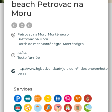
beach Petrovac na
Moru
Petrovac na Moru, Monténégro
,
Petrovac na Moru
Bords de mer Monténégro
,
Monténégro
24/24
Toute l'année
http://www.hgbudvanskarivijera.com/index.php/en/hotel-
palas
Services