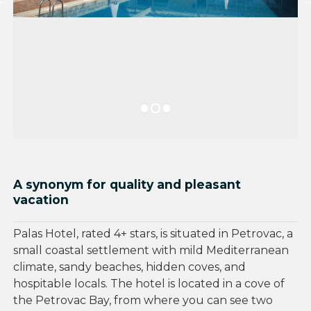
A synonym for quality and pleasant
vacation
Palas Hotel, rated 4+ stars, is situated in Petrovac, a
small coastal settlement with mild Mediterranean
climate, sandy beaches, hidden coves, and
hospitable locals. The hotel is located in a cove of
the Petrovac Bay, from where you can see two