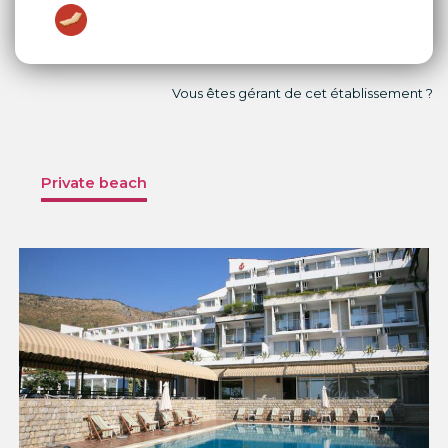
Vous êtes gérant de cet établissement ?
Private beach