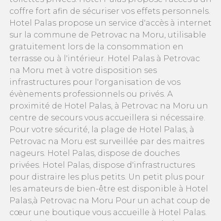
coffre fort afin de sécuriser vos effets personnels.
Hotel Palas propose un service d'accès à internet
sur la commune de Petrovac na Moru, utilisable
gratuitement lors de la consommation en
terrasse ou à l'intérieur. Hotel Palas à Petrovac
na Moru met à votre disposition ses
infrastructures pour l'organisation de vos
évènements professionnels ou privés. A
proximité de Hotel Palas, à Petrovac na Moru un
centre de secours vous accueillera si nécessaire.
Pour votre sécurité, la plage de Hotel Palas, à
Petrovac na Moru est surveillée par des maitres
nageurs. Hotel Palas, dispose de douches
privées. Hotel Palas, dispose d'infrastructures
pour distraire les plus petits. Un petit plus pour
les amateurs de bien-être est disponible à Hotel
Palas,à Petrovac na Moru Pour un achat coup de
cœur une boutique vous accueille à Hotel Palas.