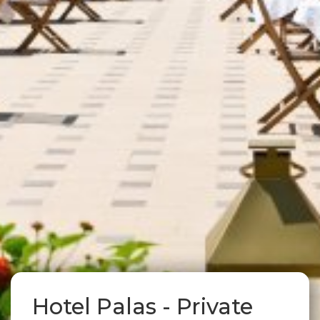
Hotel Palas - Private