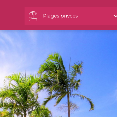
Plages privées