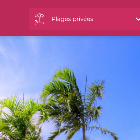
Plages privées