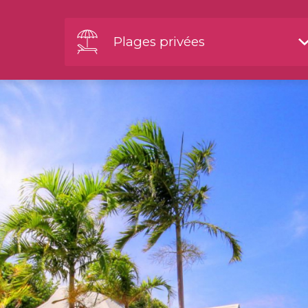
Plages privées