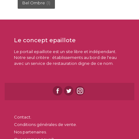
Bel Ombre
(1)
Le concept epaillote
Le portail epaillote est un site libre et indépendant.
Notre seul critère : établissements au bord de l'eau
avec un service de restauration digne de ce nom.
Contact.
Conditions générales de vente.
Nos partenaires.