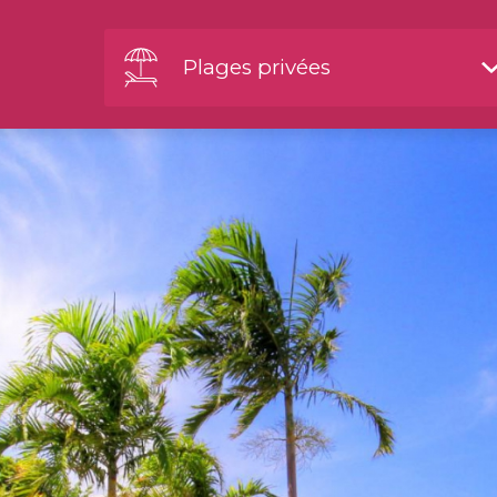
Plages privées