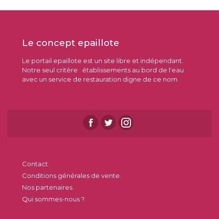
Le concept epaillote
Le portail epaillote est un site libre et indépendant.
Notre seul critère : établissements au bord de l'eau
avec un service de restauration digne de ce nom.
Contact.
Conditions générales de vente.
Nos partenaires.
Qui sommes-nous ?.