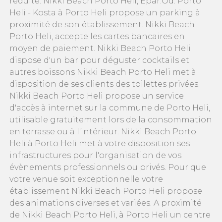
réduite. Nikki Beach Porto Heli, Epar.Od. Porto
Heli - Kosta à Porto Heli propose un parking à
proximité de son établissement. Nikki Beach
Porto Heli, accepte les cartes bancaires en
moyen de paiement. Nikki Beach Porto Heli
dispose d'un bar pour déguster cocktails et
autres boissons Nikki Beach Porto Heli met à
disposition de ses clients des toilettes privées.
Nikki Beach Porto Heli propose un service
d'accès à internet sur la commune de Porto Heli,
utilisable gratuitement lors de la consommation
en terrasse ou à l'intérieur. Nikki Beach Porto
Heli à Porto Heli met à votre disposition ses
infrastructures pour l'organisation de vos
évènements professionnels ou privés. Pour que
votre venue soit exceptionnelle votre
établissement Nikki Beach Porto Heli propose
des animations diverses et variées. A proximité
de Nikki Beach Porto Heli, à Porto Heli un centre