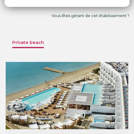
Vous êtes gérant de cet établissement ?
Private beach