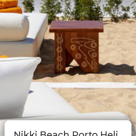
Nikki Beach Porto Heli