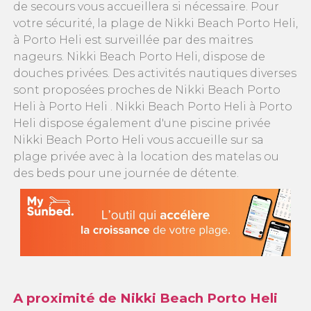
de secours vous accueillera si nécessaire. Pour
votre sécurité, la plage de Nikki Beach Porto Heli,
à Porto Heli est surveillée par des maitres
nageurs. Nikki Beach Porto Heli, dispose de
douches privées. Des activités nautiques diverses
sont proposées proches de Nikki Beach Porto
Heli à Porto Heli . Nikki Beach Porto Heli à Porto
Heli dispose également d'une piscine privée
Nikki Beach Porto Heli vous accueille sur sa
plage privée avec à la location des matelas ou
des beds pour une journée de détente.
A proximité de Nikki Beach Porto Heli