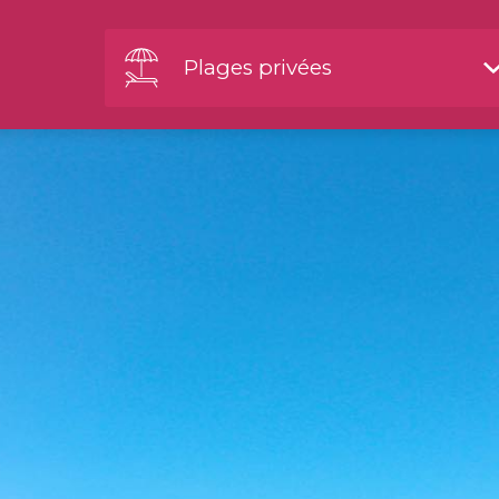
Plages privées