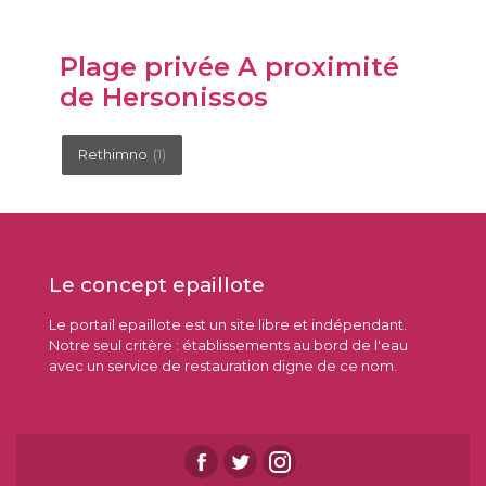
Plage privée A proximité
de Hersonissos
Rethimno
(1)
Le concept epaillote
Le portail epaillote est un site libre et indépendant.
Notre seul critère : établissements au bord de l'eau
avec un service de restauration digne de ce nom.