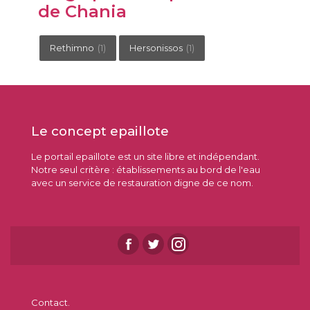
de Chania
Rethimno
(1)
Hersonissos
(1)
Le concept epaillote
Le portail epaillote est un site libre et indépendant.
Notre seul critère : établissements au bord de l'eau
avec un service de restauration digne de ce nom.
Contact.