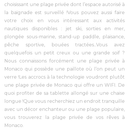
choisissant une plage privée dont l’espace autorisé à
la baignade est surveillé !Vous pouvez aussi faire
votre choix en vous intéressant aux activités
nautiques disponibles : jet ski, sorties en mer,
plongée sous-marine, stand-up paddle, plaisance,
pêche sportive, bouées tractées...Vous avez
quelquefois un petit creux ou une grande soif ?
Nous connaissons forcément une plage privée à
Monaco qui possède une paillote où l’on peut un
verre !Les accrocs à la technologie voudront plutôt
une plage privée de Monaco qui offre un WIFI. De
quoi profiter de sa tablette allongé sur une chaise
longue !Que vous recherchiez un endroit tranquille
avec un décor enchanteur ou une plage populaire,
vous trouverez la plage privée de vos rêves à
Monaco.