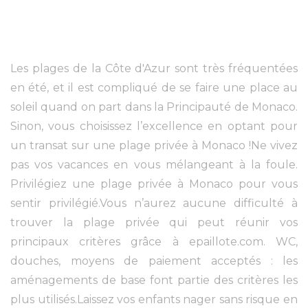
Les plages de la Côte d'Azur sont très fréquentées
en été, et il est compliqué de se faire une place au
soleil quand on part dans la Principauté de Monaco.
Sinon, vous choisissez l’excellence en optant pour
un transat sur une plage privée à Monaco !Ne vivez
pas vos vacances en vous mélangeant à la foule.
Privilégiez une plage privée à Monaco pour vous
sentir privilégié.Vous n’aurez aucune difficulté à
trouver la plage privée qui peut réunir vos
principaux critères grâce à epaillote.com. WC,
douches, moyens de paiement acceptés : les
aménagements de base font partie des critères les
plus utilisés.Laissez vos enfants nager sans risque en