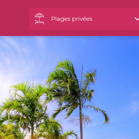
Plages privées