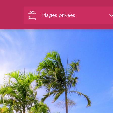
Plages privées