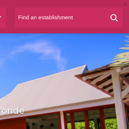
ronde