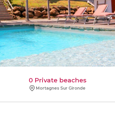
0
Private beaches
Mortagnes Sur Gironde