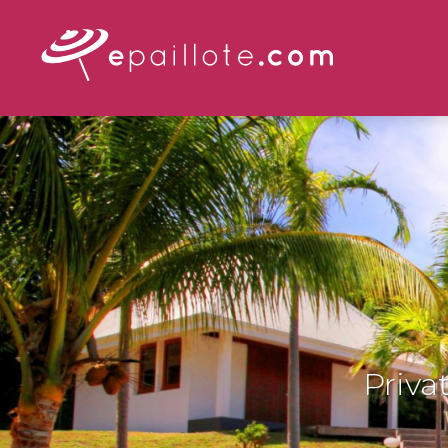
Priva