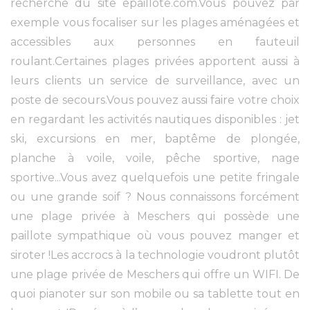
recherche du site epaillote.com.Vous pouvez par
exemple vous focaliser sur les plages aménagées et
accessibles aux personnes en fauteuil
roulant.Certaines plages privées apportent aussi à
leurs clients un service de surveillance, avec un
poste de secours.Vous pouvez aussi faire votre choix
en regardant les activités nautiques disponibles : jet
ski, excursions en mer, baptême de plongée,
planche à voile, voile, pêche sportive, nage
sportive...Vous avez quelquefois une petite fringale
ou une grande soif ? Nous connaissons forcément
une plage privée à Meschers qui possède une
paillote sympathique où vous pouvez manger et
siroter !Les accrocs à la technologie voudront plutôt
une plage privée de Meschers qui offre un WIFI. De
quoi pianoter sur son mobile ou sa tablette tout en