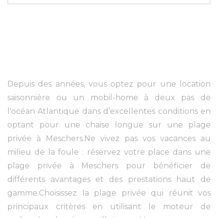
Depuis des années, vous optez pour une location
saisonnière ou un mobil-home à deux pas de
l'océan Atlantique dans d’excellentes conditions en
optant pour une chaise longue sur une plage
privée à Meschers.Ne vivez pas vos vacances au
milieu de la foule : réservez votre place dans une
plage privée à Meschers pour bénéficier de
différents avantages et des prestations haut de
gamme.Choisissez la plage privée qui réunit vos
principaux critères en utilisant le moteur de