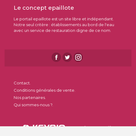
Le concept epaillote
Le portail epaillote est un site libre et indépendant.
Notre seul critère : établissements au bord de l'eau
avec un service de restauration digne de ce nom.
Contact.
Conditions générales de vente.
Nos partenaires.
Qui sommes-nous ?.