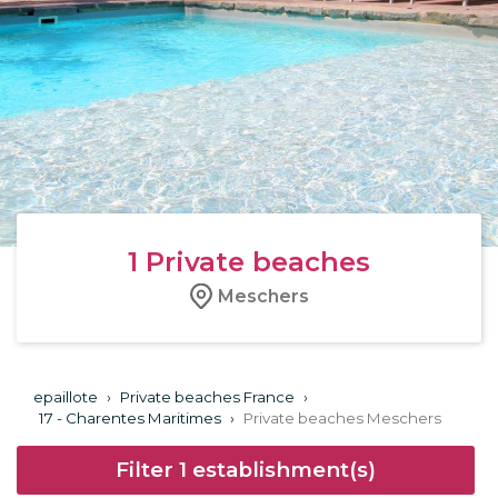
1
Private beaches
Meschers
epaillote
›
Private beaches France
›
17 - Charentes Maritimes
›
Private beaches Meschers
Filter
1
establishment(s)