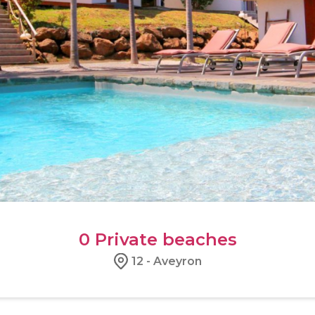
0
Private beaches
12 - Aveyron