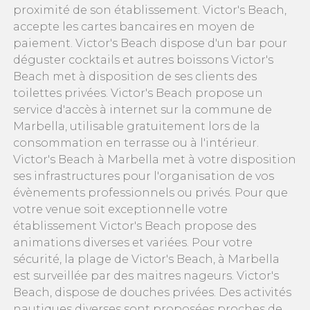
proximité de son établissement. Victor's Beach,
accepte les cartes bancaires en moyen de
paiement. Victor's Beach dispose d'un bar pour
déguster cocktails et autres boissons Victor's
Beach met à disposition de ses clients des
toilettes privées. Victor's Beach propose un
service d'accès à internet sur la commune de
Marbella, utilisable gratuitement lors de la
consommation en terrasse ou à l'intérieur.
Victor's Beach à Marbella met à votre disposition
ses infrastructures pour l'organisation de vos
évènements professionnels ou privés. Pour que
votre venue soit exceptionnelle votre
établissement Victor's Beach propose des
animations diverses et variées. Pour votre
sécurité, la plage de Victor's Beach, à Marbella
est surveillée par des maitres nageurs. Victor's
Beach, dispose de douches privées. Des activités
nautiques diverses sont proposées proches de