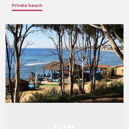
Private beach