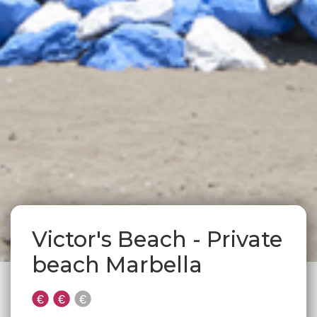
Victor's Beach - Private
beach Marbella