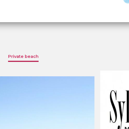
Private beach