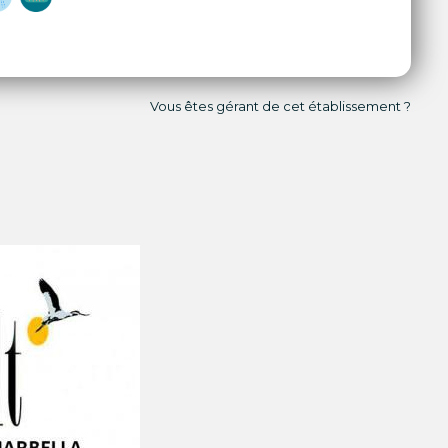
Vous êtes gérant de cet établissement ?