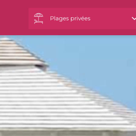
Plages privées