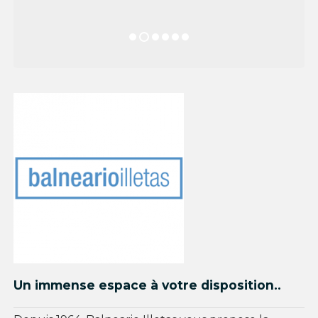
Un immense espace à votre disposition..