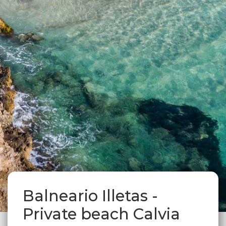
Balneario Illetas -
Private beach Calvia