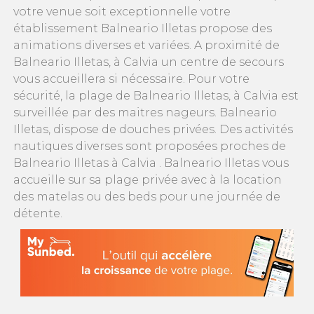
votre venue soit exceptionnelle votre
établissement Balneario Illetas propose des
animations diverses et variées. A proximité de
Balneario Illetas, à Calvia un centre de secours
vous accueillera si nécessaire. Pour votre
sécurité, la plage de Balneario Illetas, à Calvia est
surveillée par des maitres nageurs. Balneario
Illetas, dispose de douches privées. Des activités
nautiques diverses sont proposées proches de
Balneario Illetas à Calvia . Balneario Illetas vous
accueille sur sa plage privée avec à la location
des matelas ou des beds pour une journée de
détente.