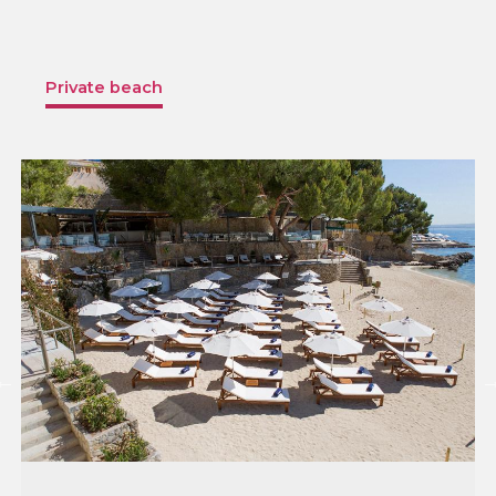
Private beach