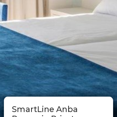
SmartLine Anba