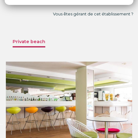
Vous êtes gérant de cet établissement ?
Private beach