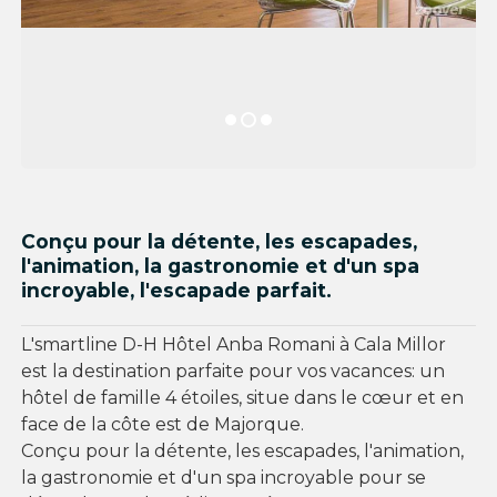
Conçu pour la détente, les escapades,
l'animation, la gastronomie et d'un spa
incroyable, l'escapade parfait.
L'smartline D-H Hôtel Anba Romani à Cala Millor
est la destination parfaite pour vos vacances: un
hôtel de famille 4 étoiles, situe dans le cœur et en
face de la côte est de Majorque.
Conçu pour la détente, les escapades, l'animation,
la gastronomie et d'un spa incroyable pour se