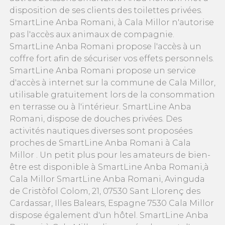
disposition de ses clients des toilettes privées.
SmartLine Anba Romani, à Cala Millor n'autorise
pas l'accès aux animaux de compagnie.
SmartLine Anba Romani propose l'accès à un
coffre fort afin de sécuriser vos effets personnels.
SmartLine Anba Romani propose un service
d'accès à internet sur la commune de Cala Millor,
utilisable gratuitement lors de la consommation
en terrasse ou à l'intérieur. SmartLine Anba
Romani, dispose de douches privées. Des
activités nautiques diverses sont proposées
proches de SmartLine Anba Romani à Cala
Millor . Un petit plus pour les amateurs de bien-
être est disponible à SmartLine Anba Romani,à
Cala Millor SmartLine Anba Romani, Avinguda
de Cristòfol Colom, 21, 07530 Sant Llorenç des
Cardassar, Illes Balears, Espagne 7530 Cala Millor
dispose également d'un hôtel. SmartLine Anba