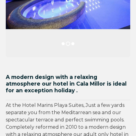
A modern design with a relaxing
atmosphere our hotel in Cala Millor is ideal
for an exception holiday .
At the Hotel Marins Playa Suites, Just a few yards
separate you from the Meditarrean sea and our
spectacular terrace and perfect swimming pools.
Completely reformed in 2010 to a modern design
with a relaxing atmosphere our adult only hotel in