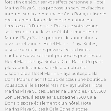
fort afin de sécuriser vos effets personnels. Hotel
Marins Playa Suites propose un service d'accès à
internet sur la commune de Cala Bona, utilisable
gratuitement lors de la consommation en
terrasse ou à l'intérieur. Pour que votre venue
soit exceptionnelle votre établissement Hotel
Marins Playa Suites propose des animations
diverses et variées. Hotel Marins Playa Suites,
dispose de douches privées. Des activités
nautiques diverses sont proposées proches de
Hotel Marins Playa Suites à Cala Bona . Un petit
plus pour les amateurs de bien-être est
disponible à Hotel Marins Playa Suites,à Cala
Bona Pour un achat coup de cœur une boutique
vous accueille à Hotel Marins Playa Suites. Hotel
Marins Playa Suites, Carrer na Llambies, 41, 07560
Son Servera, Illes Balears, Espagne 7560 Cala
Bona dispose également d'un hôtel. Hotel
Marins Playa Suites à Cala Bona dispose