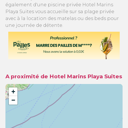
également d'une piscine privée Hotel Marins
Playa Suites vous accueille sur sa plage privée
avec à la location des matelas ou des beds pour
une journée de détente.
A proximité de Hotel Marins Playa Suites
+
−