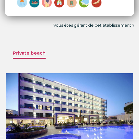
Vous êtes gérant de cet établissement ?
Private beach