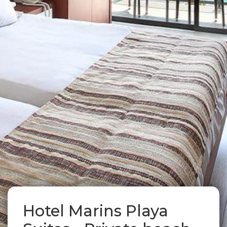
Hotel Marins Playa