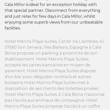
Cala Millor is ideal for an exception holiday with
that special partner. Disconnect from everything
and just relax for few days in Cala Millor, whilst
enjoying some superb views from our unbeatable
facilities.
Hotel Marins Playa Suites, Carrer na Llambies, 41,
07560 Son Servera, Illes Balears, Espagne à Cala
Bona propose un parking à proximité de son
établissement. Hotel Marins Playa Suites,
accepte les cartes bancaires en moyen de
paiement. Hotel Marins Playa Suites dispose
d'un bar pour déguster cocktails et autres
boissons Hotel Marins Playa Suites met à
disposition de ses clients des toilettes privées.
Hotel Marins Playa Suites, à Cala Bona n'autorise
pas l'accès aux animaux de compagnie. Hotel
Marins Playa Suites propose l'accès à un coffre