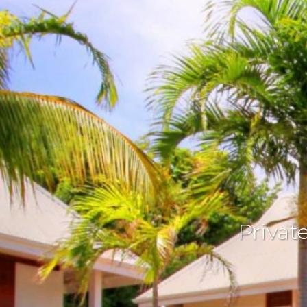
Privat