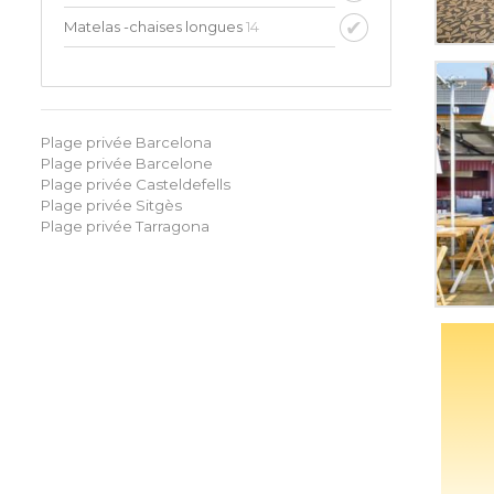
Matelas -chaises longues
14
Plage privée Barcelona
Plage privée Barcelone
Plage privée Casteldefells
Plage privée Sitgès
Plage privée Tarragona