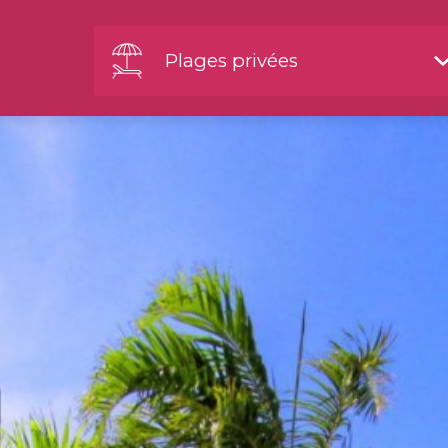
Plages privées