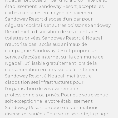
Ngapali propose un parking à proximité de son
établissement. Sandoway Resort, accepte les
cartes bancaires en moyen de paiement.
Sandoway Resort dispose d'un bar pour
déguster cocktails et autres boissons Sandoway
Resort met à disposition de ses clients des
toilettes privées. Sandoway Resort, à Ngapali
n'autorise pas l'accès aux animaux de
compagnie. Sandoway Resort propose un
service d'accès à internet sur la commune de
Ngapali, utilisable gratuitement lors de la
consommation en terrasse ou à l'intérieur.
Sandoway Resort à Ngapali met à votre
disposition ses infrastructures pour
l'organisation de vos évènements
professionnels ou privés. Pour que votre venue
soit exceptionnelle votre établissement
Sandoway Resort propose des animations
diverses et variées. Pour votre sécurité, la plage