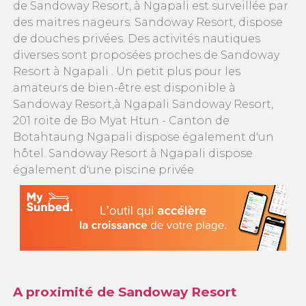
de Sandoway Resort, à Ngapali est surveillée par
des maitres nageurs. Sandoway Resort, dispose
de douches privées. Des activités nautiques
diverses sont proposées proches de Sandoway
Resort à Ngapali . Un petit plus pour les
amateurs de bien-être est disponible à
Sandoway Resort,à Ngapali Sandoway Resort,
201 roite de Bo Myat Htun - Canton de
Botahtaung Ngapali dispose également d'un
hôtel. Sandoway Resort à Ngapali dispose
également d'une piscine privée
A proximité de Sandoway Resort