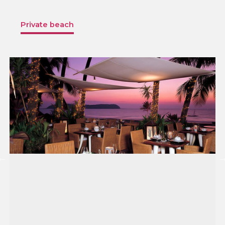
Private beach