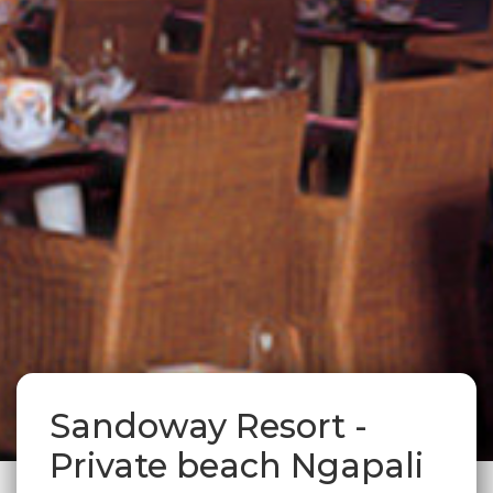
Sandoway Resort -
Private beach Ngapali