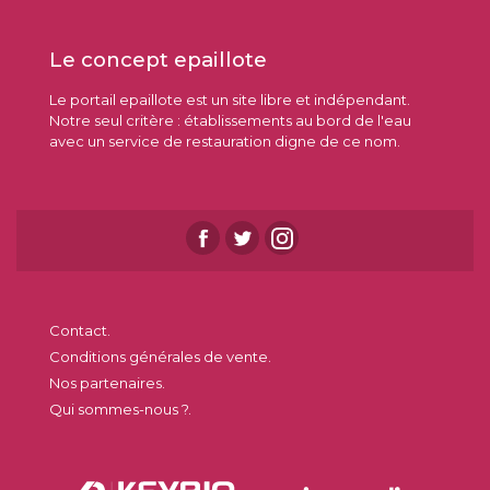
Le concept epaillote
Le portail epaillote est un site libre et indépendant.
Notre seul critère : établissements au bord de l'eau
avec un service de restauration digne de ce nom.
Contact.
Conditions générales de vente.
Nos partenaires.
Qui sommes-nous ?.