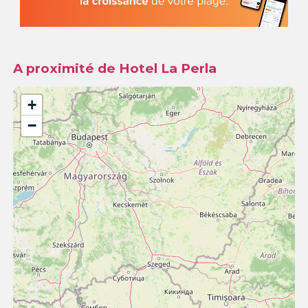
A proximité de Hotel La Perla
+
−