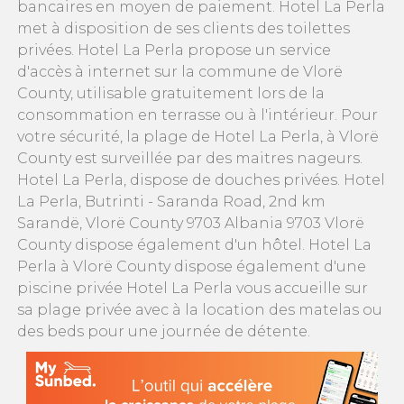
bancaires en moyen de paiement. Hotel La Perla
met à disposition de ses clients des toilettes
privées. Hotel La Perla propose un service
d'accès à internet sur la commune de Vlorë
County, utilisable gratuitement lors de la
consommation en terrasse ou à l'intérieur. Pour
votre sécurité, la plage de Hotel La Perla, à Vlorë
County est surveillée par des maitres nageurs.
Hotel La Perla, dispose de douches privées. Hotel
La Perla, Butrinti - Saranda Road, 2nd km
Sarandë, Vlorë County 9703 Albania 9703 Vlorë
County dispose également d'un hôtel. Hotel La
Perla à Vlorë County dispose également d'une
piscine privée Hotel La Perla vous accueille sur
sa plage privée avec à la location des matelas ou
des beds pour une journée de détente.