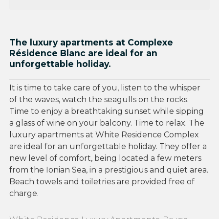
The luxury apartments at Complexe
Résidence Blanc are ideal for an
unforgettable holiday.
It is time to take care of you, listen to the whisper
of the waves, watch the seagulls on the rocks.
Time to enjoy a breathtaking sunset while sipping
a glass of wine on your balcony. Time to relax. The
luxury apartments at White Residence Complex
are ideal for an unforgettable holiday. They offer a
new level of comfort, being located a few meters
from the Ionian Sea, in a prestigious and quiet area.
Beach towels and toiletries are provided free of
charge.