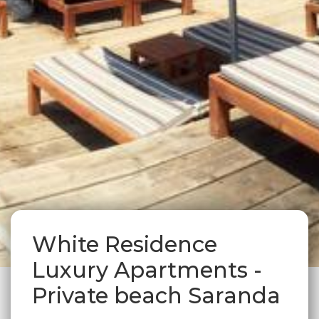
White Residence
Luxury Apartments -
Private beach Saranda