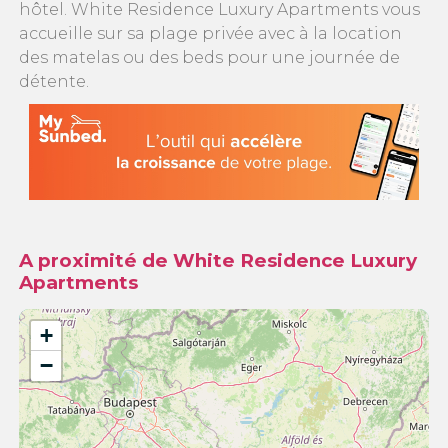
hôtel. White Residence Luxury Apartments vous
accueille sur sa plage privée avec à la location
des matelas ou des beds pour une journée de
détente.
A proximité de White Residence Luxury
Apartments
+
−