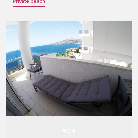
Private beach