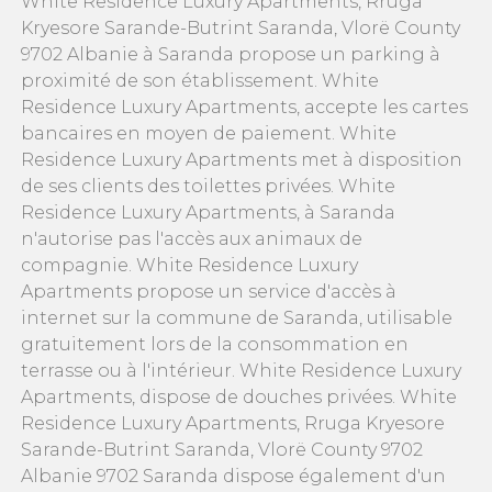
White Residence Luxury Apartments, Rruga
Kryesore Sarande-Butrint Saranda, Vlorë County
9702 Albanie à Saranda propose un parking à
proximité de son établissement. White
Residence Luxury Apartments, accepte les cartes
bancaires en moyen de paiement. White
Residence Luxury Apartments met à disposition
de ses clients des toilettes privées. White
Residence Luxury Apartments, à Saranda
n'autorise pas l'accès aux animaux de
compagnie. White Residence Luxury
Apartments propose un service d'accès à
internet sur la commune de Saranda, utilisable
gratuitement lors de la consommation en
terrasse ou à l'intérieur. White Residence Luxury
Apartments, dispose de douches privées. White
Residence Luxury Apartments, Rruga Kryesore
Sarande-Butrint Saranda, Vlorë County 9702
Albanie 9702 Saranda dispose également d'un