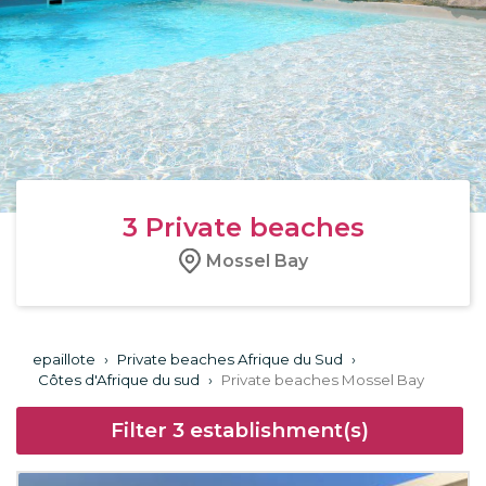
3
Private beaches
Mossel Bay
epaillote
›
Private beaches Afrique du Sud
›
Côtes d'Afrique du sud
›
Private beaches Mossel Bay
Filter
3
establishment(s)