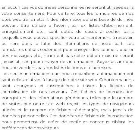
En aucun cas vos données personnelles ne seront utilisées sans
votre consentement. Pour ce faire, tous les formulaires de nos
sites web transmettant des informations à une base de donnée
pouvant être utilisée à l'avenir, par ex. listes d'abonnement,
enregistrement etc., sont dotés de cases à cocher dans
lesquelles vous pouvez spécifier votre consentement à recevoir,
ou non, dans le futur des informations de notre part. Les
formulaires utilisés seulement pour envoyer des courriels, publier
des messages etc., n'incluent pas cette option mais ne seront
jamais utilisés pour envoyer des informations. Soyez assuré que
nous ne vendons pas nos listes de noms et d'adresses.
Les seules informations que nous recueillons automatiquement
sont celles relatives à l'usage de notre site web. Ces informations
sont anonymes et rassemblées à travers les fichiers de
journalisation de nos serveurs. Ces fichiers de journalisation
enregistrent des informations génériques, telles que le nombre
de visites que notre site web reçoit, les types de navigateurs
utilisés et le nombre de fichiers téléchargés, mais jamais de
données personnelles. Ces données de fichiers de journalisation
nous permettent de créer de meilleurs contenus ciblant les
préférences de nos visiteurs.