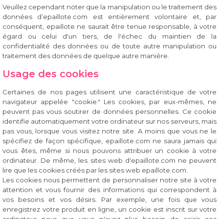
Veuillez cependant noter que la manipulation ou le traitement des
données d’epaillote.com est entièrement volontaire et, par
conséquent, epaillote ne saurait être tenue responsable, à votre
égard ou celui d'un tiers, de l'échec du maintien de la
confidentialité des données ou de toute autre manipulation ou
traitement des données de quelque autre manière.
Usage des cookies
Certaines de nos pages utilisent une caractéristique de votre
navigateur appelée "cookie." Les cookies, par eux-mêmes, ne
peuvent pas vous soutirer de données personnelles. Ce cookie
identifie automatiquement votre ordinateur sur nos serveurs, mais
pas vous, lorsque vous visitez notre site. A moins que vous ne le
spécifiez de façon spécifique, epaillote.com ne saura jamais qui
vous êtes, même si nous pouvons attribuer un cookie à votre
ordinateur. De même, les sites web d'epaillote.com ne peuvent
lire que les cookies créés par les sites web epaillote.com.
Les cookies nous permettent de personnaliser notre site à votre
attention et vous fournir des informations qui correspondent à
vos besoins et vos désirs. Par exemple, une fois que vous
enregistrez votre produit en ligne, un cookie est inscrit sur votre