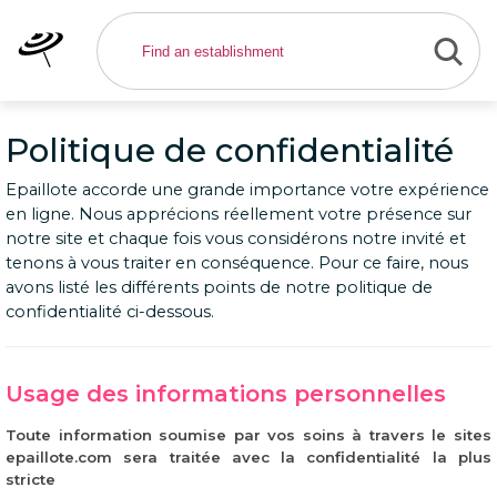
Politique de confidentialité
Epaillote accorde une grande importance votre expérience
en ligne. Nous apprécions réellement votre présence sur
notre site et chaque fois vous considérons notre invité et
tenons à vous traiter en conséquence. Pour ce faire, nous
avons listé les différents points de notre politique de
confidentialité ci-dessous.
Usage des informations personnelles
Toute information soumise par vos soins à travers le sites
epaillote.com sera traitée avec la confidentialité la plus
stricte