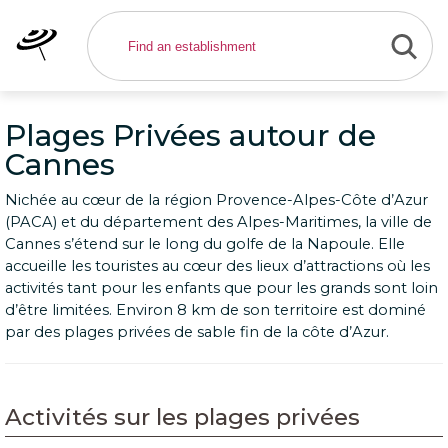
Plages Privées autour de
Cannes
Nichée au cœur de la région Provence-Alpes-Côte d’Azur
(PACA) et du département des Alpes-Maritimes, la ville de
Cannes s’étend sur le long du golfe de la Napoule. Elle
accueille les touristes au cœur des lieux d’attractions où les
activités tant pour les enfants que pour les grands sont loin
d’être limitées. Environ 8 km de son territoire est dominé
par des plages privées de sable fin de la côte d’Azur.
Activités sur les plages privées