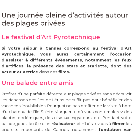
Une journée pleine d’activités autour
des plages privées
Le festival d’Art Pyrotechnique
Si votre séjour à Cannes correspond au festival d’Art
Pyrotechnique, vous aurez certainement l’occasion
d’assister à différents évènements, notamment les feux
d’artifices, la présence des stars et starlette, dont des
acteur et actrice
dans des
films
.
Une balade entre amis
Profiter d’une parfaite détente aux plages privées sans découvrir
les richesses des îles de Lérins ne suffit pas pour bénéficier des
vacances inoubliables. Pourquoi ne pas profiter de la visite à bord
d’un bateau de l’île Sainte Marguerite où vous contemplerez des
plantes endémiques, des oiseaux migrateurs, etc. Pendant votre
balade, jouez le rôle d’un
réalisateur
et n’hésitez pas à
filmer
les
endroits importants de Cannes, notamment
fondation van