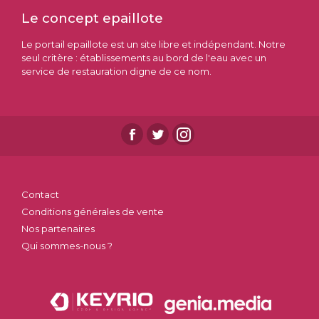
Le concept epaillote
Le portail epaillote est un site libre et indépendant. Notre
seul critère : établissements au bord de l'eau avec un
service de restauration digne de ce nom.
Contact
Conditions générales de vente
Nos partenaires
Qui sommes-nous ?