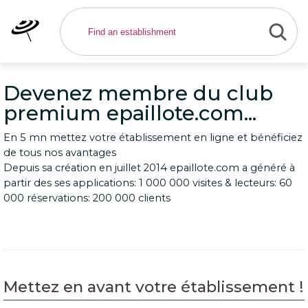
Devenez membre du club
premium epaillote.com...
En 5 mn mettez votre établissement en ligne et bénéficiez
de tous nos avantages
Depuis sa création en juillet 2014 epaillote.com a généré à
partir des ses applications: 1 000 000 visites & lecteurs: 60
000 réservations: 200 000 clients
Mettez en avant votre établissement !