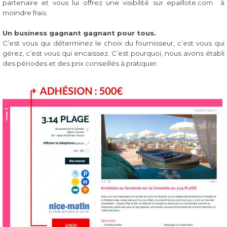
partenaire et vous lui offrez une visibilité sur epaillote.com à
moindre frais.
Un business gagnant gagnant pour tous.
C’est vous qui déterminez le choix du fournisseur, c’est vous qui
gérez, c’est vous qui encaissez. C’est pourquoi, nous avons établi
des périodes et des prix conseillés à pratiquer.