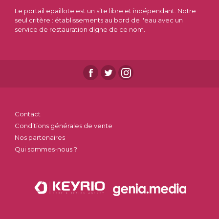
Le portail epaillote est un site libre et indépendant. Notre
seul critère : établissements au bord de l'eau avec un
service de restauration digne de ce nom.
Contact
Conditions générales de vente
Nos partenaires
Qui sommes-nous ?