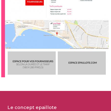
Le concept epaillote