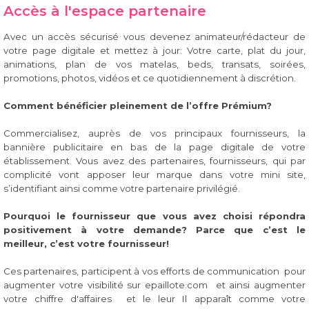
Accès à l'espace partenaire
Avec un accès sécurisé vous devenez animateur/rédacteur de
votre page digitale et mettez à jour: Votre carte, plat du jour,
animations, plan de vos matelas, beds, transats, soirées,
promotions, photos, vidéos et ce quotidiennement à discrétion.
Comment bénéficier pleinement de l’offre Prémium?
Commercialisez, auprès de vos principaux fournisseurs, la
bannière publicitaire en bas de la page digitale de votre
établissement. Vous avez des partenaires, fournisseurs, qui par
complicité vont apposer leur marque dans votre mini site,
s’identifiant ainsi comme votre partenaire privilégié.
Pourquoi le fournisseur que vous avez choisi répondra
positivement à votre demande?
Parce que c’est le
meilleur, c’est votre fournisseur!
Ces partenaires, participent à vos efforts de communication pour
augmenter votre visibilité sur epaillote.com et ainsi augmenter
votre chiffre d'affaires et le leur Il apparaît comme votre