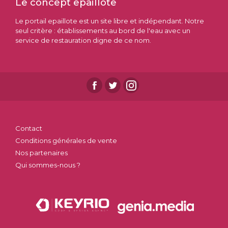
Le concept epaillote
Le portail epaillote est un site libre et indépendant. Notre
seul critère : établissements au bord de l'eau avec un
service de restauration digne de ce nom.
Contact
Conditions générales de vente
Nos partenaires
Qui sommes-nous ?