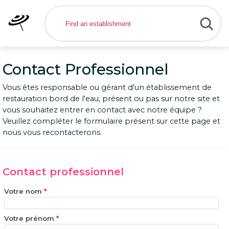
Contact Professionnel
Vous êtes responsable ou gérant d'un établissement de
restauration bord de l'eau, présent ou pas sur notre site et
vous souhaitez entrer en contact avec notre équipe ?
Veuillez compléter le formulaire présent sur cette page et
nous vous recontacterons.
Contact professionnel
Votre nom
*
Votre prénom
*