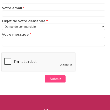
Votre email
*
Objet de votre demande
*
Votre message
*