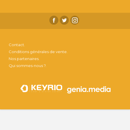
Contact.
Conditions générales de vente.
Nos partenaires.
Qui sommes-nous ?.