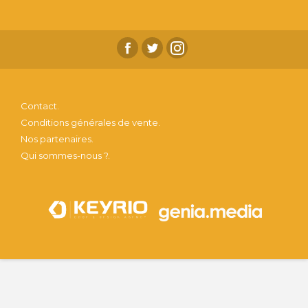
Contact.
Conditions générales de vente.
Nos partenaires.
Qui sommes-nous ?.