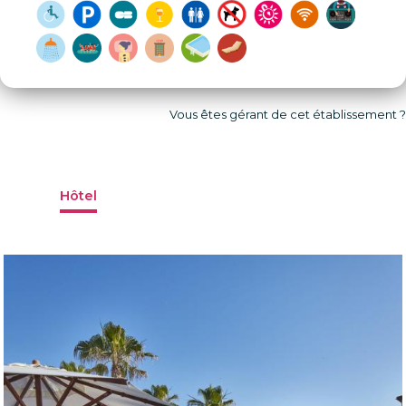
Vous êtes gérant de cet établissement ?
Hôtel