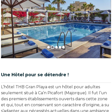
Une Hôtel pour se détendre !
L’hôtel THB Gran Playa est un hôtel pour adultes
seulement situé à Ca’n Picafort (Majorque). Il fut l’un
des premiers établissements ouverts dans cette zone
et qui, tout en conservant son caractère d’origine, a su
s’adapter aux nécessités actuelles dans une ambiance