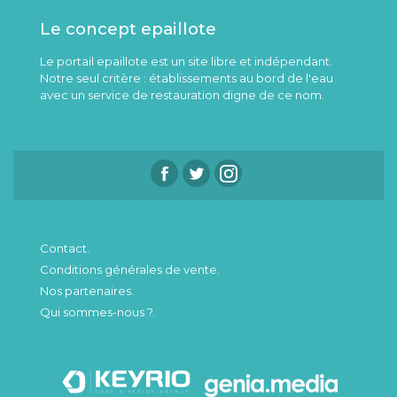
Le concept epaillote
Le portail epaillote est un site libre et indépendant.
Notre seul critère : établissements au bord de l'eau
avec un service de restauration digne de ce nom.
Contact.
Conditions générales de vente.
Nos partenaires.
Qui sommes-nous ?.