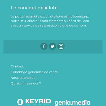
Le concept epaillote
Le portail epaillote est un site libre et indépendant.
Notre seul critère : établissements au bord de l'eau
avec un service de restauration digne de ce nom.
Contact.
Conditions générales de vente.
Nos partenaires.
Qui sommes-nous ?.