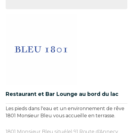
Restaurant et Bar Lounge au bord du lac
Les pieds dans l'eau et un environnement de rêve
1801 Monsieur Bleu vous accueille en terrasse.
1801 Monsieur Bleu situé(e) 91 Route d'Annecy