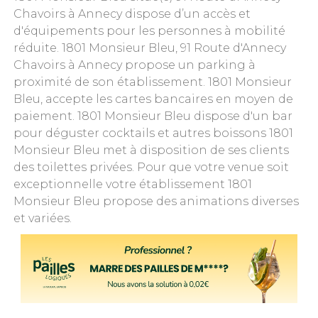
Chavoirs à Annecy dispose d’un accès et
d'équipements pour les personnes à mobilité
réduite. 1801 Monsieur Bleu, 91 Route d'Annecy
Chavoirs à Annecy propose un parking à
proximité de son établissement. 1801 Monsieur
Bleu, accepte les cartes bancaires en moyen de
paiement. 1801 Monsieur Bleu dispose d'un bar
pour déguster cocktails et autres boissons 1801
Monsieur Bleu met à disposition de ses clients
des toilettes privées. Pour que votre venue soit
exceptionnelle votre établissement 1801
Monsieur Bleu propose des animations diverses
et variées.