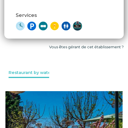
Services
Vous êtes gérant de cet établissement ?
Restaurant by waterside