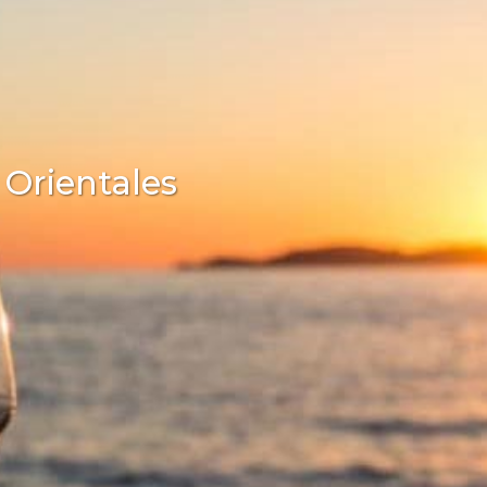
 Orientales