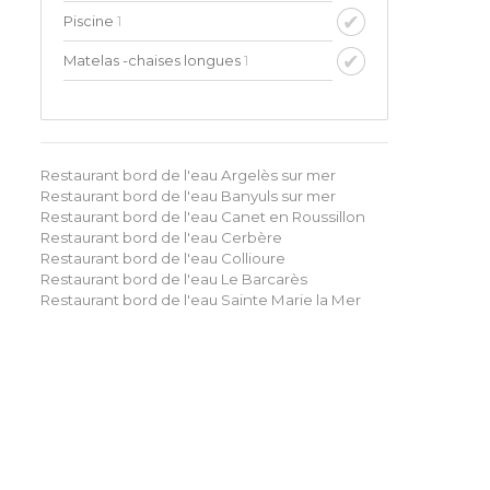
Piscine
1
Matelas -chaises longues
1
Restaurant bord de l'eau Argelès sur mer
Restaurant bord de l'eau Banyuls sur mer
Restaurant bord de l'eau Canet en Roussillon
Restaurant bord de l'eau Cerbère
Restaurant bord de l'eau Collioure
Restaurant bord de l'eau Le Barcarès
Restaurant bord de l'eau Sainte Marie la Mer