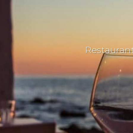
Restaurant