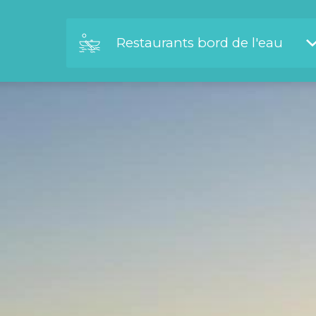
Restaurants bord de l'eau