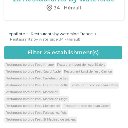
34 - Hérault
epaillote
›
Restaurants by waterside France
›
Restaurants by waterside 34 - Hérault
Filter
25
establishment(s)
Restaurant bord de l'eau Aniane
Restaurant bord de l'eau Béziers
Restaurant bord de l'eau Cap d'Agde
Restaurant bord de l'eau Carnon
Restaurant bord de l'eau Castelnau Le Lez
Restaurant bord de l'eau La Grande-Motte
Restaurant bord de l'eau Lattes
Restaurant bord de l'eau Marseillan
Restaurant bord de l'eau Marseillan Plage
Restaurant bord de l'eau Montpellier
Restaurant bord de l'eau Octon
Restaurant bord de l'eau Palavas-les-flots
Restaurant bord de l'eau St Mathieu de tréviers