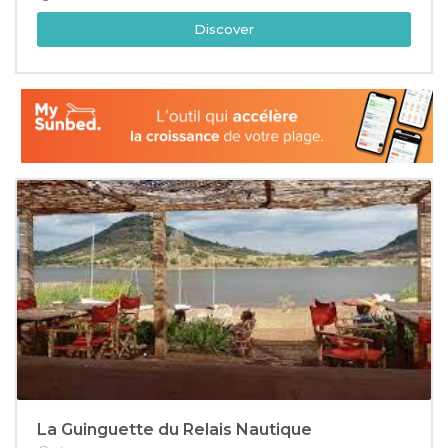
Discover
La Guinguette du Relais Nautique